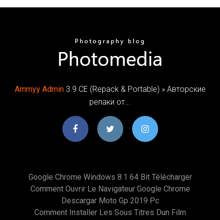
Ammyy
Admin
3.9 CE (Repack & Portable) » Авторские
репаки от...
Google Chrome Windows 8.1 64 Bit Télécharger
Comment Ouvrir Le Navigateur Google Chrome
Descargar Moto Gp 2019 Pc
Comment Installer Les Sous Titres Dun Film