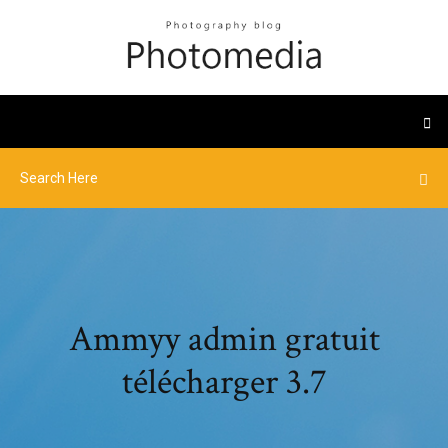
Ammyy admin gratuit
télécharger 3.7