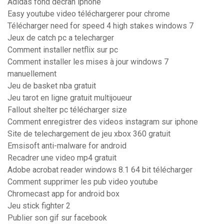
Adidas fond décran iphone
Easy youtube video téléchargerer pour chrome
Télécharger need for speed 4 high stakes windows 7
Jeux de catch pc a telecharger
Comment installer netflix sur pc
Comment installer les mises à jour windows 7
manuellement
Jeu de basket nba gratuit
Jeu tarot en ligne gratuit multijoueur
Fallout shelter pc télécharger size
Comment enregistrer des videos instagram sur iphone
Site de telechargement de jeu xbox 360 gratuit
Emsisoft anti-malware for android
Recadrer une video mp4 gratuit
Adobe acrobat reader windows 8.1 64 bit télécharger
Comment supprimer les pub video youtube
Chromecast app for android box
Jeu stick fighter 2
Publier son gif sur facebook