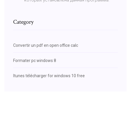
Category
Convertir un pdf en open office calc
Formater pc windows 8
Itunes télécharger for windows 10 free