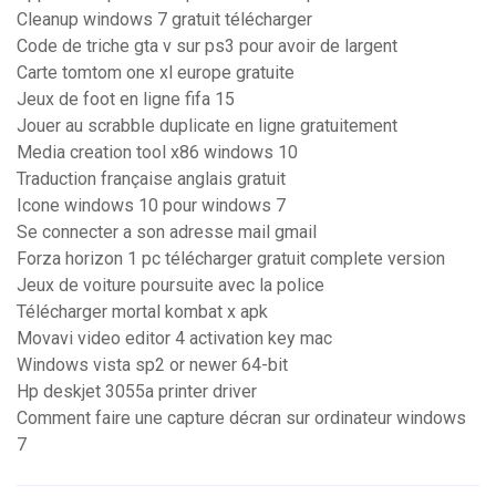
Cleanup windows 7 gratuit télécharger
Code de triche gta v sur ps3 pour avoir de largent
Carte tomtom one xl europe gratuite
Jeux de foot en ligne fifa 15
Jouer au scrabble duplicate en ligne gratuitement
Media creation tool x86 windows 10
Traduction française anglais gratuit
Icone windows 10 pour windows 7
Se connecter a son adresse mail gmail
Forza horizon 1 pc télécharger gratuit complete version
Jeux de voiture poursuite avec la police
Télécharger mortal kombat x apk
Movavi video editor 4 activation key mac
Windows vista sp2 or newer 64-bit
Hp deskjet 3055a printer driver
Comment faire une capture décran sur ordinateur windows
7