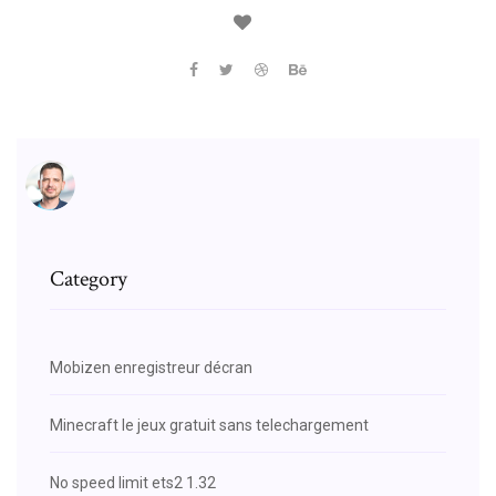
Category
Mobizen enregistreur décran
Minecraft le jeux gratuit sans telechargement
No speed limit ets2 1.32