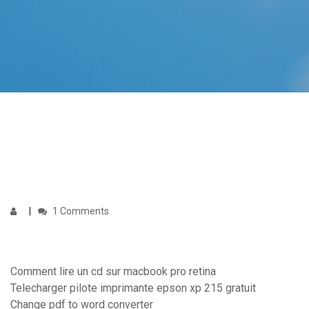
1 Comments
Comment lire un cd sur macbook pro retina
Telecharger pilote imprimante epson xp 215 gratuit
Change pdf to word converter