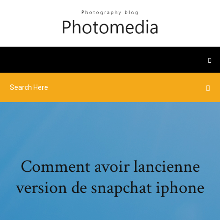
Comment avoir lancienne
version de snapchat iphone