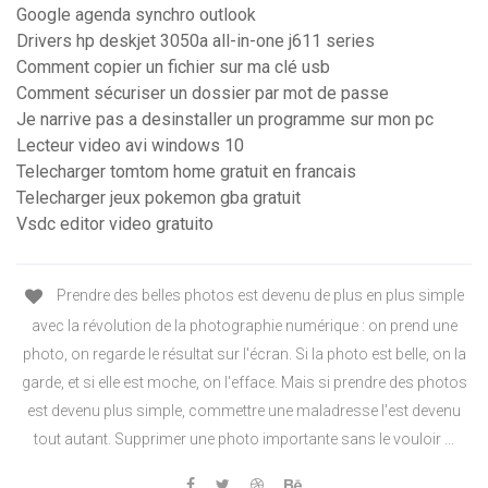
Google agenda synchro outlook
Drivers hp deskjet 3050a all-in-one j611 series
Comment copier un fichier sur ma clé usb
Comment sécuriser un dossier par mot de passe
Je narrive pas a desinstaller un programme sur mon pc
Lecteur video avi windows 10
Telecharger tomtom home gratuit en francais
Telecharger jeux pokemon gba gratuit
Vsdc editor video gratuito
Prendre des belles photos est devenu de plus en plus simple
avec la révolution de la photographie numérique : on prend une
photo, on regarde le résultat sur l'écran. Si la photo est belle, on la
garde, et si elle est moche, on l'efface. Mais si prendre des photos
est devenu plus simple, commettre une maladresse l'est devenu
tout autant. Supprimer une photo importante sans le vouloir ...