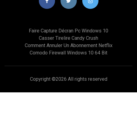
Faire Capture Décran Pc Windows 10
Casser Tirelire Candy Crush
Comment Annuler Un Abonnement Netflix
Comodo Firewall Windows 10 64 Bit
Copyright ©
2026 All rights reserved