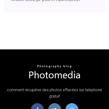
comment récupérer des photos effacées sur telephone
gratuit