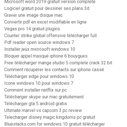
Microsoft word 2019 gratuit version complete
Logiciel gratuit pour dessiner ses plans 3d
Graver une image disque mac
Convertir pdf en excel modifiable en ligne
Vegas pro 14 gratuit plugins
Counter strike global offensive télécharger full
Pdf reader open source windows 7
Installer jeux microsoft windows 10
Bloquer appel masqué iphone 6 bouygues
Free télécharger manga studio 5 complete crack 32 bit
Comment récupérer les contacts sur iphone cassé
Télécharger edge pour windows 10
Icone windows 10 pour windows 7
Comment installer netflix sur pc
Télécharger skype sur mac gratuitement
Télécharger gta 5 android gratis
Ultimate marvel vs capcom 3 pc review
Telecharger disney magic kingdoms pc gratuit
Bluestacks.com for windows 10 gratuit télécharger