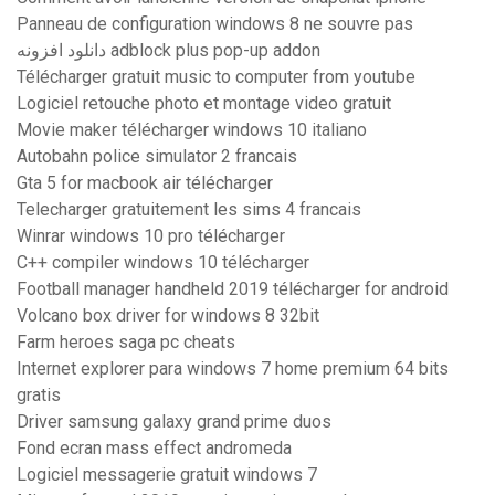
Panneau de configuration windows 8 ne souvre pas
دانلود افزونه adblock plus pop-up addon
Télécharger gratuit music to computer from youtube
Logiciel retouche photo et montage video gratuit
Movie maker télécharger windows 10 italiano
Autobahn police simulator 2 francais
Gta 5 for macbook air télécharger
Telecharger gratuitement les sims 4 francais
Winrar windows 10 pro télécharger
C++ compiler windows 10 télécharger
Football manager handheld 2019 télécharger for android
Volcano box driver for windows 8 32bit
Farm heroes saga pc cheats
Internet explorer para windows 7 home premium 64 bits
gratis
Driver samsung galaxy grand prime duos
Fond ecran mass effect andromeda
Logiciel messagerie gratuit windows 7