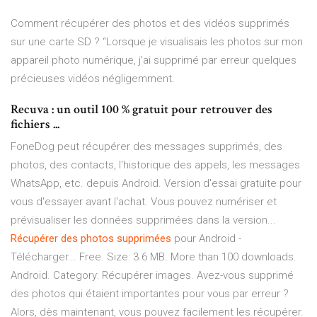
Comment récupérer des photos et des vidéos supprimés
sur une carte SD ? “Lorsque je visualisais les photos sur mon
appareil photo numérique, j’ai supprimé par erreur quelques
précieuses vidéos négligemment.
Recuva : un outil 100 % gratuit pour retrouver des
fichiers ...
FoneDog peut récupérer des messages supprimés, des
photos, des contacts, l'historique des appels, les messages
WhatsApp, etc. depuis Android. Version d'essai gratuite pour
vous d'essayer avant l'achat. Vous pouvez numériser et
prévisualiser les données supprimées dans la version...
Récupérer
des
photos
supprimées
pour Android -
Télécharger... Free. Size: 3.6 MB. More than 100 downloads.
Android. Category: Récupérer images. Avez-vous supprimé
des photos qui étaient importantes pour vous par erreur ?
Alors, dès maintenant, vous pouvez facilement les récupérer.