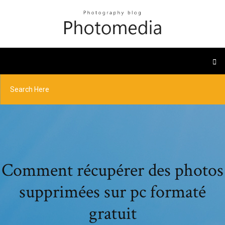
Comment récupérer des photos
supprimées sur pc formaté
gratuit