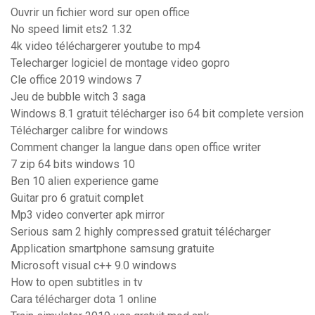
Ouvrir un fichier word sur open office
No speed limit ets2 1.32
4k video téléchargerer youtube to mp4
Telecharger logiciel de montage video gopro
Cle office 2019 windows 7
Jeu de bubble witch 3 saga
Windows 8.1 gratuit télécharger iso 64 bit complete version
Télécharger calibre for windows
Comment changer la langue dans open office writer
7 zip 64 bits windows 10
Ben 10 alien experience game
Guitar pro 6 gratuit complet
Mp3 video converter apk mirror
Serious sam 2 highly compressed gratuit télécharger
Application smartphone samsung gratuite
Microsoft visual c++ 9.0 windows
How to open subtitles in tv
Cara télécharger dota 1 online