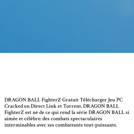
DRAGON BALL FighterZ Gratuit Télécharger Jeu PC
Cracked en Direct Link et Torrent. DRAGON BALL
FighterZ est né de ce qui rend la série DRAGON BALL si
aimée et célèbre: des combats spectaculaires
interminables avec ses combattants tout-puissants.