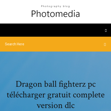
Dragon ball fighterz pc
télécharger gratuit complete
version dlc