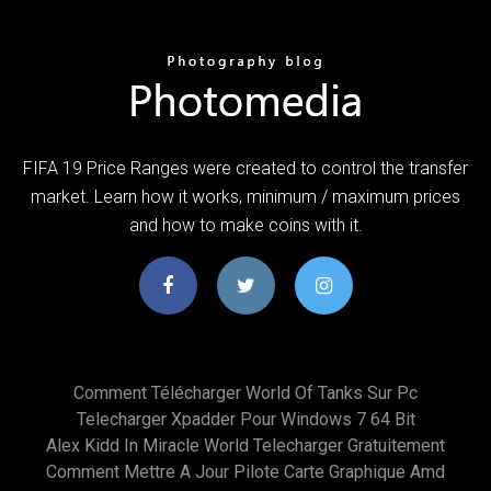
FIFA 19 Price Ranges were created to control the transfer
market. Learn how it works, minimum / maximum prices
and how to make coins with it.
Comment Télécharger World Of Tanks Sur Pc
Telecharger Xpadder Pour Windows 7 64 Bit
Alex Kidd In Miracle World Telecharger Gratuitement
Comment Mettre A Jour Pilote Carte Graphique Amd