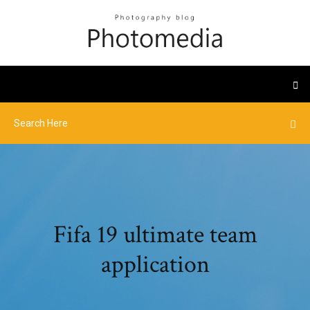
Fifa 19 ultimate team
application