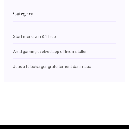
Category
Start menu win 8.1 free
Amd gaming evolved app offline installer
Jeux à télécharger gratuitement danimaux