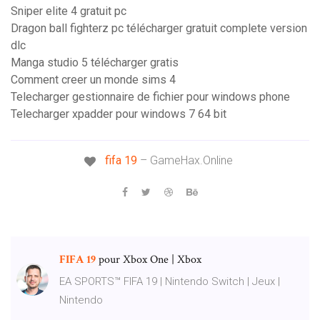
Sniper elite 4 gratuit pc
Dragon ball fighterz pc télécharger gratuit complete version
dlc
Manga studio 5 télécharger gratis
Comment creer un monde sims 4
Telecharger gestionnaire de fichier pour windows phone
Telecharger xpadder pour windows 7 64 bit
fifa
19
– GameHax.Online
FIFA
19
pour Xbox One | Xbox
EA SPORTS™ FIFA 19 | Nintendo Switch | Jeux |
Nintendo