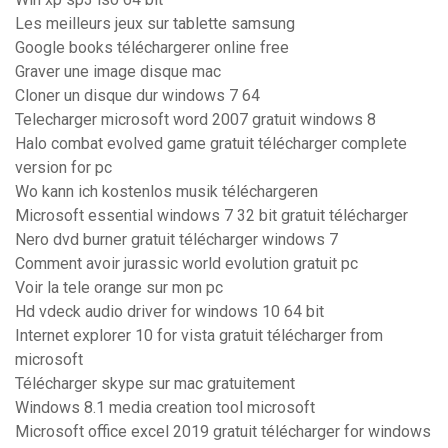
Les meilleurs jeux sur tablette samsung
Google books téléchargerer online free
Graver une image disque mac
Cloner un disque dur windows 7 64
Telecharger microsoft word 2007 gratuit windows 8
Halo combat evolved game gratuit télécharger complete
version for pc
Wo kann ich kostenlos musik téléchargeren
Microsoft essential windows 7 32 bit gratuit télécharger
Nero dvd burner gratuit télécharger windows 7
Comment avoir jurassic world evolution gratuit pc
Voir la tele orange sur mon pc
Hd vdeck audio driver for windows 10 64 bit
Internet explorer 10 for vista gratuit télécharger from
microsoft
Télécharger skype sur mac gratuitement
Windows 8.1 media creation tool microsoft
Microsoft office excel 2019 gratuit télécharger for windows