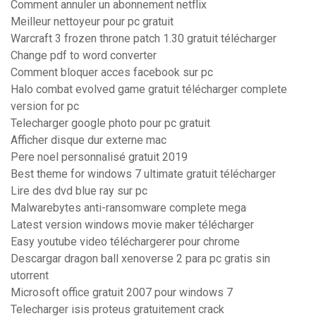
Comment annuler un abonnement netflix
Meilleur nettoyeur pour pc gratuit
Warcraft 3 frozen throne patch 1.30 gratuit télécharger
Change pdf to word converter
Comment bloquer acces facebook sur pc
Halo combat evolved game gratuit télécharger complete
version for pc
Telecharger google photo pour pc gratuit
Afficher disque dur externe mac
Pere noel personnalisé gratuit 2019
Best theme for windows 7 ultimate gratuit télécharger
Lire des dvd blue ray sur pc
Malwarebytes anti-ransomware complete mega
Latest version windows movie maker télécharger
Easy youtube video téléchargerer pour chrome
Descargar dragon ball xenoverse 2 para pc gratis sin
utorrent
Microsoft office gratuit 2007 pour windows 7
Telecharger isis proteus gratuitement crack