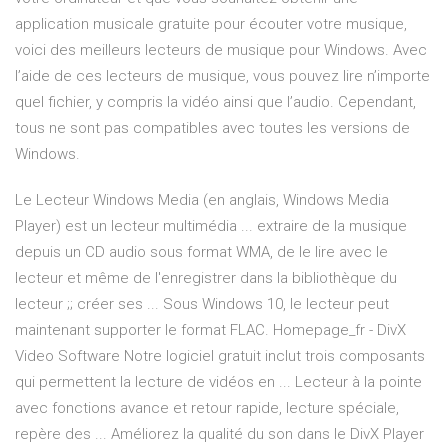
application musicale gratuite pour écouter votre musique,
voici des meilleurs lecteurs de musique pour Windows. Avec
l’aide de ces lecteurs de musique, vous pouvez lire n’importe
quel fichier, y compris la vidéo ainsi que l’audio. Cependant,
tous ne sont pas compatibles avec toutes les versions de
Windows.
Le Lecteur Windows Media (en anglais, Windows Media
Player) est un lecteur multimédia ... extraire de la musique
depuis un CD audio sous format WMA, de le lire avec le
lecteur et même de l'enregistrer dans la bibliothèque du
lecteur ;; créer ses ... Sous Windows 10, le lecteur peut
maintenant supporter le format FLAC. Homepage_fr - DivX
Video Software Notre logiciel gratuit inclut trois composants
qui permettent la lecture de vidéos en ... Lecteur à la pointe
avec fonctions avance et retour rapide, lecture spéciale,
repère des ... Améliorez la qualité du son dans le DivX Player