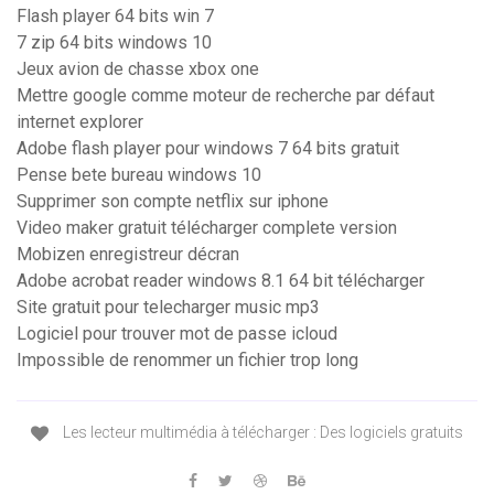
Flash player 64 bits win 7
7 zip 64 bits windows 10
Jeux avion de chasse xbox one
Mettre google comme moteur de recherche par défaut
internet explorer
Adobe flash player pour windows 7 64 bits gratuit
Pense bete bureau windows 10
Supprimer son compte netflix sur iphone
Video maker gratuit télécharger complete version
Mobizen enregistreur décran
Adobe acrobat reader windows 8.1 64 bit télécharger
Site gratuit pour telecharger music mp3
Logiciel pour trouver mot de passe icloud
Impossible de renommer un fichier trop long
Les lecteur multimédia à télécharger : Des logiciels gratuits