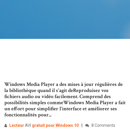
Windows Media Player a des mises à jour régulières de
la bibliothèque quand il s'agit deReproduisez vos
fichiers audio ou vidéo facilement. Comprend des
possibilités simples commeWindows Media Player a fait
un effort pour simplifier l'interface et améliorer ses
fonctionnalités pour...
Lecteur
AVI
gratuit
pour
Windows
10
8 Comments