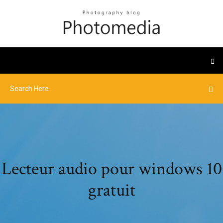
Lecteur audio pour windows 10
gratuit