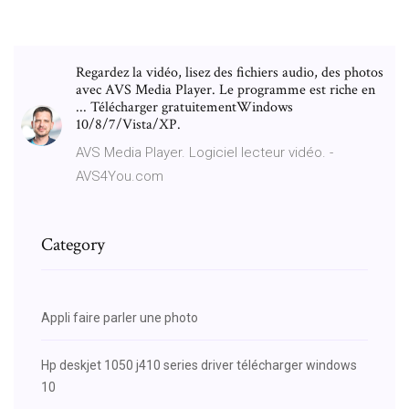
Regardez la vidéo, lisez des fichiers audio, des photos
avec AVS Media Player. Le programme est riche en
... Télécharger gratuitementWindows
10/8/7/Vista/XP.
AVS Media Player. Logiciel lecteur vidéo. -
AVS4You.com
Category
Appli faire parler une photo
Hp deskjet 1050 j410 series driver télécharger windows
10