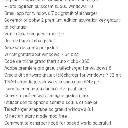
Pilote logitech quickcam s5500 windows 10
Gmail app for windows 7 pc gratuit télécharger
Governor of poker 2 premium edition activation key gratuit
télécharger
Voir la tele orange sur mon pc
Jeu de basket nba gratuit
Assassins creed pc gratuit
Winrar gratuit pour windows 7 64 bits
Code de triche grand theft auto 4 xbox 360
Adobe premiere pro gratuit télécharger for windows 8
Oracle 8i software gratuit télécharger for windows 7 32 bit
Télécharger lego star wars la saga complète pc
Faire tourner un jeu sur la carte graphique
Convertir pdf en word en ligne gratuit nitro
Utiliser son telephone comme souris et clavier
Telecharger snaptube pc gratuit windows 8.1
Minecraft story mode mod free
Comment telecharger need for speed world pc gratuit