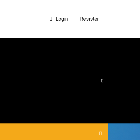
Login
Resister
|