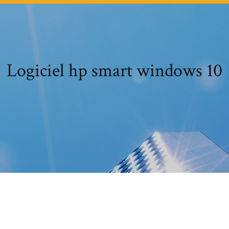
Logiciel hp smart windows 10