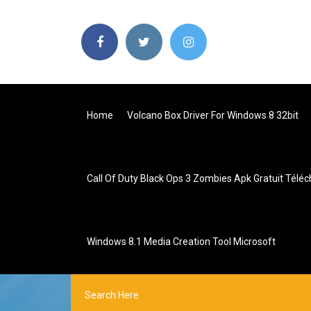
Home
Volcano Box Driver For Windows 8 32bit
Call Of Duty Black Ops 3 Zombies Apk Gratuit Télé
Windows 8.1 Media Creation Tool Microsoft