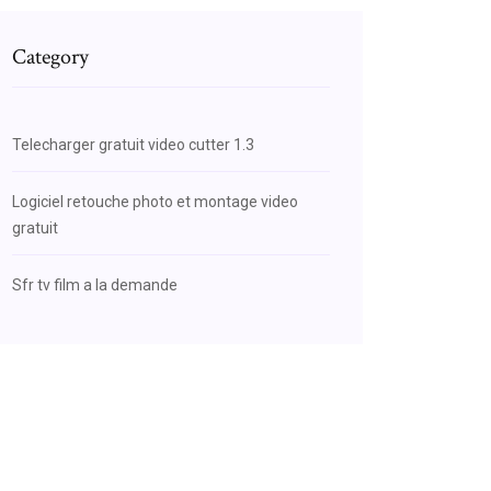
Category
Telecharger gratuit video cutter 1.3
Logiciel retouche photo et montage video
gratuit
Sfr tv film a la demande