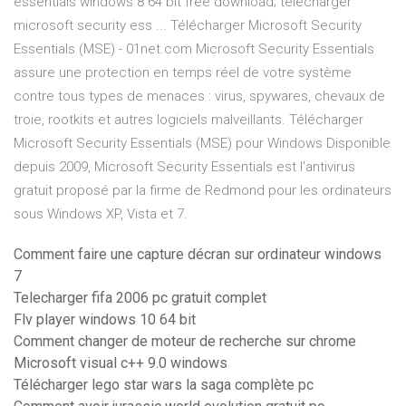
essentials windows 8 64 bit free download; telecharger
microsoft security ess ... Télécharger Microsoft Security
Essentials (MSE) - 01net.com Microsoft Security Essentials
assure une protection en temps réel de votre système
contre tous types de menaces : virus, spywares, chevaux de
troie, rootkits et autres logiciels malveillants. Télécharger
Microsoft Security Essentials (MSE) pour Windows Disponible
depuis 2009, Microsoft Security Essentials est l'antivirus
gratuit proposé par la firme de Redmond pour les ordinateurs
sous Windows XP, Vista et 7.
Comment faire une capture décran sur ordinateur windows
7
Telecharger fifa 2006 pc gratuit complet
Flv player windows 10 64 bit
Comment changer de moteur de recherche sur chrome
Microsoft visual c++ 9.0 windows
Télécharger lego star wars la saga complète pc