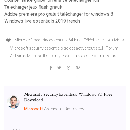
Counter strike global offensive télécharger full
Telecharger jeux flash gratuit
Adobe premiere pro gratuit télécharger for windows 8
Windows live essentials 2019 french
Microsoft security essentials 64 bits - Télécharger - Antivirus
Microsoft security essentials se desactive tout seul - Forum -
Antivirus Microsoft security essentials avis - Forum - Virus ...
Microsoft Security Essentials Windows 8.1 Free
Download
Microsoft
Archives - Bia review