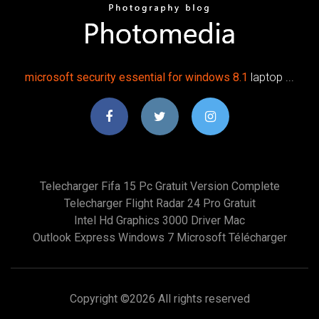
microsoft security essential for windows
8.1
laptop ...
Telecharger Fifa 15 Pc Gratuit Version Complete
Telecharger Flight Radar 24 Pro Gratuit
Intel Hd Graphics 3000 Driver Mac
Outlook Express Windows 7 Microsoft Télécharger
Copyright ©
2026 All rights reserved