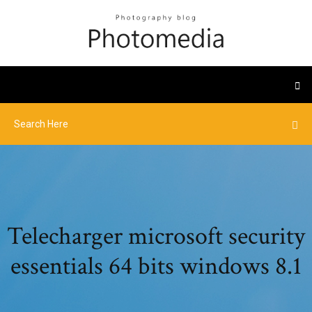
Telecharger microsoft security
essentials 64 bits windows 8.1