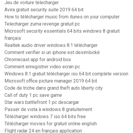
Jeu de voiture telecharger
Avira gratuit security suite 2019 64 bit
How to télécharger music from itunes on your computer
Telecharger zuma revenge gratuit pc
Microsoft security essentials 64 bits windows 8 gratuit
français
Realtek audio driver windows 8.1 télécharger
Comment verifier si un iphone est desimlocké
Chromecast app for android box
Comment enregistrer video ecran pc
Windows 8.1 gratuit télécharger iso 64 bit complete version
Microsoft office picture manager 2019 64 bit
Code de triche dans grand theft auto liberty city
Call of duty 1 pc save game
Star wars battlefront 1 pc descargar
Passer de vista à windows 8 gratuitement
Télécharger windows 7 iso 64 bits free
Télécharger movies for gratuit online english
Flight radar 24 en français application