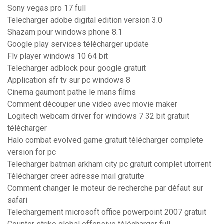
Sony vegas pro 17 full
Telecharger adobe digital edition version 3.0
Shazam pour windows phone 8.1
Google play services télécharger update
Flv player windows 10 64 bit
Telecharger adblock pour google gratuit
Application sfr tv sur pc windows 8
Cinema gaumont pathe le mans films
Comment découper une video avec movie maker
Logitech webcam driver for windows 7 32 bit gratuit
télécharger
Halo combat evolved game gratuit télécharger complete
version for pc
Telecharger batman arkham city pc gratuit complet utorrent
Télécharger creer adresse mail gratuite
Comment changer le moteur de recherche par défaut sur
safari
Telechargement microsoft office powerpoint 2007 gratuit