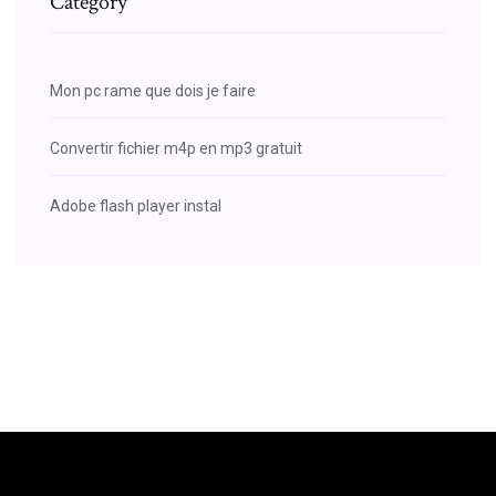
Category
Mon pc rame que dois je faire
Convertir fichier m4p en mp3 gratuit
Adobe flash player instal