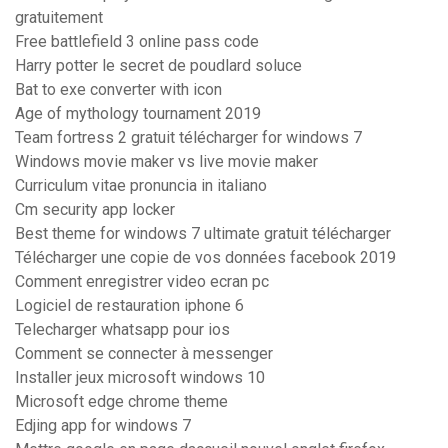
gratuitement
Free battlefield 3 online pass code
Harry potter le secret de poudlard soluce
Bat to exe converter with icon
Age of mythology tournament 2019
Team fortress 2 gratuit télécharger for windows 7
Windows movie maker vs live movie maker
Curriculum vitae pronuncia in italiano
Cm security app locker
Best theme for windows 7 ultimate gratuit télécharger
Télécharger une copie de vos données facebook 2019
Comment enregistrer video ecran pc
Logiciel de restauration iphone 6
Telecharger whatsapp pour ios
Comment se connecter à messenger
Installer jeux microsoft windows 10
Microsoft edge chrome theme
Edjing app for windows 7