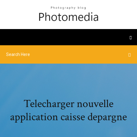
Telecharger nouvelle
application caisse depargne