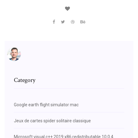
Category
Google earth flight simulator mac
Jeux de cartes spider solitaire classique
Microsoft visual c++ 2019 x86 redistributable 10.0.4