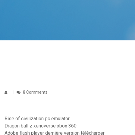
8 Comments
Rise of civilization pc emulator
Dragon ball z xenoverse xbox 360
Adobe flash player dernière version télécharger