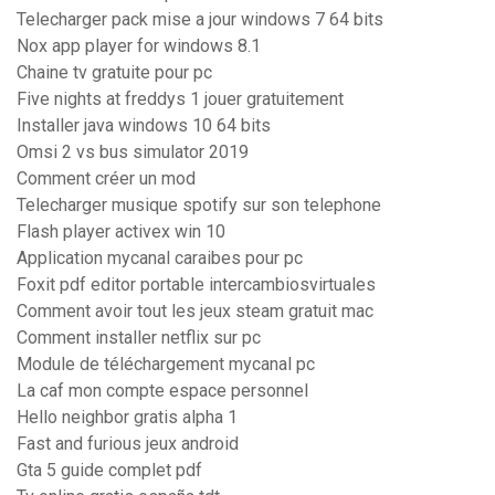
Telecharger pack mise a jour windows 7 64 bits
Nox app player for windows 8.1
Chaine tv gratuite pour pc
Five nights at freddys 1 jouer gratuitement
Installer java windows 10 64 bits
Omsi 2 vs bus simulator 2019
Comment créer un mod
Telecharger musique spotify sur son telephone
Flash player activex win 10
Application mycanal caraibes pour pc
Foxit pdf editor portable intercambiosvirtuales
Comment avoir tout les jeux steam gratuit mac
Comment installer netflix sur pc
Module de téléchargement mycanal pc
La caf mon compte espace personnel
Hello neighbor gratis alpha 1
Fast and furious jeux android
Gta 5 guide complet pdf