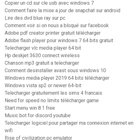
Copier un cd sur cle usb avec windows 7
Comment faire la mise a jour de snapchat sur android
Lire des dvd blue ray sur pc
Comment voir si on nous a bloqué sur facebook
Adobe pdf creator printer gratuit télécharger
Adobe flash player pour windows 7 64 bits gratuit
Telecharger vlc media player 64 bit
Hp deskjet 3630 connect wireless
Chanson mp3 gratuit a telecharger
Comment desinstaller avast sous windows 10
Windows media player 2019 64 bits télécharger
Windows vista sp2 or newer 64-bit
Telecharger gratuitement les sims 4 francais
Need for speed no limits télécharger game
Start menu win 8.1 free
Music bot for discord youtube
Telecharger logiciel pour partager ma connexion internet en
wifi
Rise of civilization pc emulator