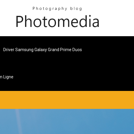
Driver Samsung Galaxy Grand Prime Duos
n Ligne