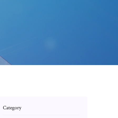
Category