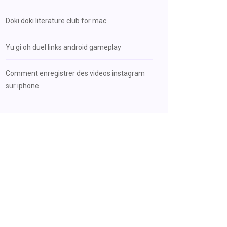
Doki doki literature club for mac
Yu gi oh duel links android gameplay
Comment enregistrer des videos instagram
sur iphone