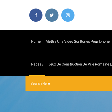
Home
Mettre Une Video Sur Itunes Pour Iphone
Pages
Jeux De Construction De Ville Romaine E