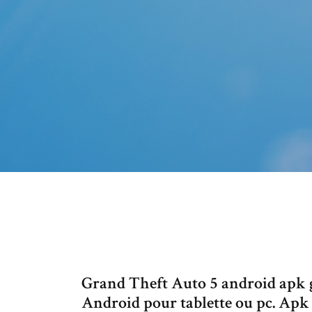
Grand Theft Auto 5 android apk 
Android pour tablette ou pc. Apk