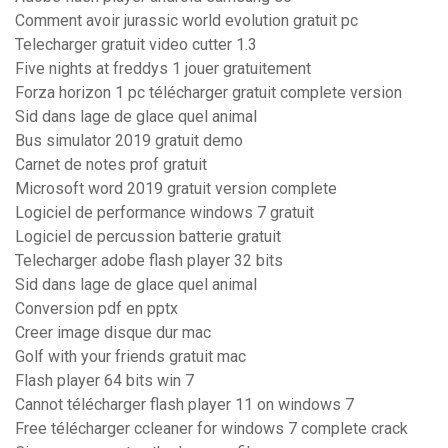
Comment avoir jurassic world evolution gratuit pc
Telecharger gratuit video cutter 1.3
Five nights at freddys 1 jouer gratuitement
Forza horizon 1 pc télécharger gratuit complete version
Sid dans lage de glace quel animal
Bus simulator 2019 gratuit demo
Carnet de notes prof gratuit
Microsoft word 2019 gratuit version complete
Logiciel de performance windows 7 gratuit
Logiciel de percussion batterie gratuit
Telecharger adobe flash player 32 bits
Sid dans lage de glace quel animal
Conversion pdf en pptx
Creer image disque dur mac
Golf with your friends gratuit mac
Flash player 64 bits win 7
Cannot télécharger flash player 11 on windows 7
Free télécharger ccleaner for windows 7 complete crack