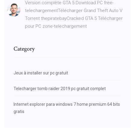
Version complète GTA 5 Download PC free-
telechargementTélécharger Grand Theft Auto V
Torrent thepiratebayCracked GTA 5 Télécharger
pour PC zone-telechargement
Category
Jeux à installer sur pc gratuit
Telecharger tomb raider 2019 pc gratuit complet
Internet explorer para windows 7 home premium 64 bits
gratis