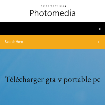
Télécharger gta v portable pc