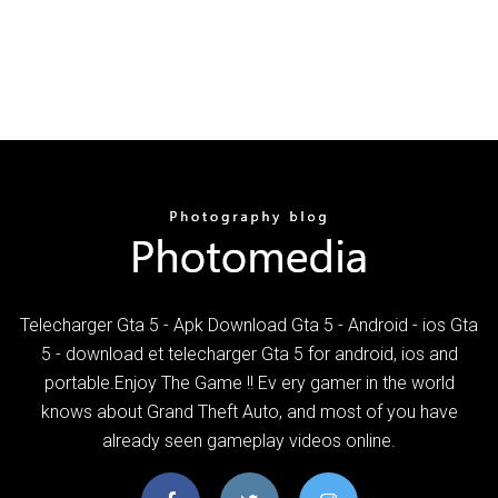
Telecharger Gta 5 - Apk Download Gta 5 - Android - ios Gta
5 - download et telecharger Gta 5 for android, ios and
portable.Enjoy The Game !! Ev ery gamer in the world
knows about Grand Theft Auto, and most of you have
already seen gameplay videos online.