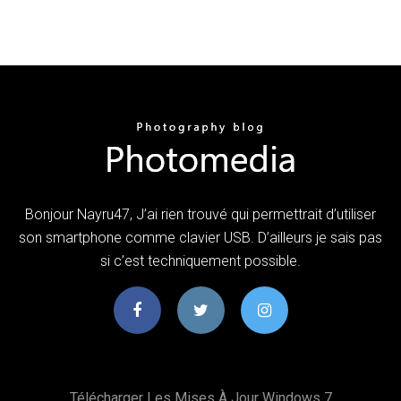
Bonjour Nayru47, J’ai rien trouvé qui permettrait d’utiliser
son smartphone comme clavier USB. D’ailleurs je sais pas
si c’est techniquement possible.
Télécharger Les Mises À Jour Windows 7