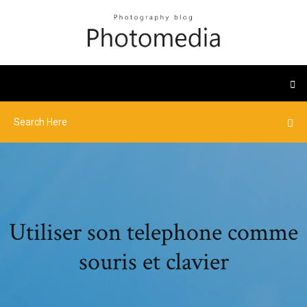
Utiliser son telephone comme
souris et clavier