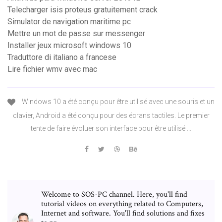
Telecharger isis proteus gratuitement crack
Simulator de navigation maritime pc
Mettre un mot de passe sur messenger
Installer jeux microsoft windows 10
Traduttore di italiano a francese
Lire fichier wmv avec mac
Windows 10 a été conçu pour être utilisé avec une souris et un
clavier, Android a été conçu pour des écrans tactiles. Le premier
tente de faire évoluer son interface pour être utilisé ...
Welcome to SOS-PC channel. Here, you'll find
tutorial videos on everything related to Computers,
Internet and software. You'll find solutions and fixes