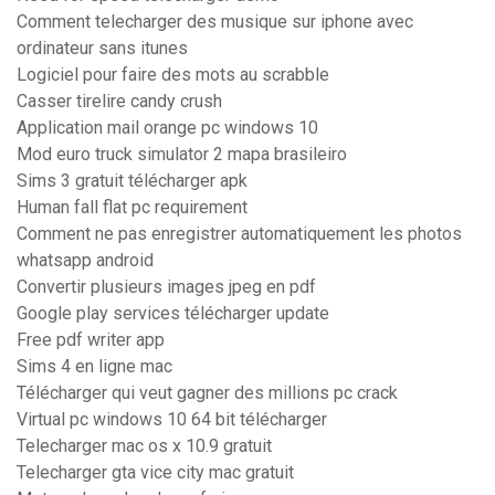
Comment telecharger des musique sur iphone avec
ordinateur sans itunes
Logiciel pour faire des mots au scrabble
Casser tirelire candy crush
Application mail orange pc windows 10
Mod euro truck simulator 2 mapa brasileiro
Sims 3 gratuit télécharger apk
Human fall flat pc requirement
Comment ne pas enregistrer automatiquement les photos
whatsapp android
Convertir plusieurs images jpeg en pdf
Google play services télécharger update
Free pdf writer app
Sims 4 en ligne mac
Télécharger qui veut gagner des millions pc crack
Virtual pc windows 10 64 bit télécharger
Telecharger mac os x 10.9 gratuit
Telecharger gta vice city mac gratuit