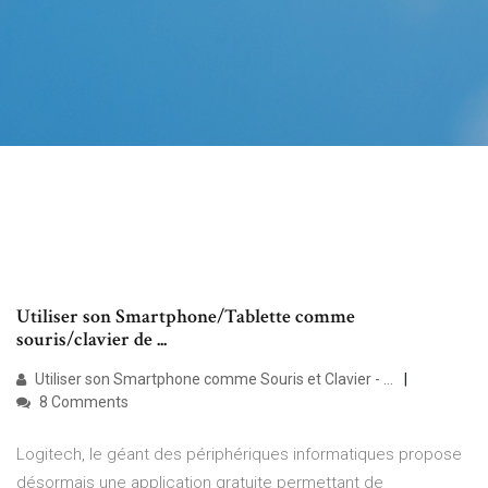
Utiliser son Smartphone/Tablette comme
souris/clavier de ...
Utiliser son Smartphone comme Souris et Clavier - …
8 Comments
Logitech, le géant des périphériques informatiques propose
désormais une application gratuite permettant de