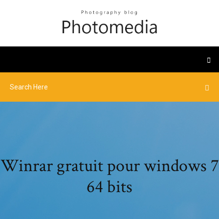
Winrar gratuit pour windows 7
64 bits