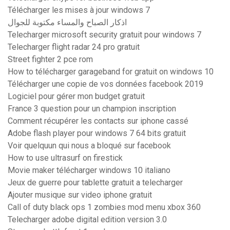
Télécharger les mises à jour windows 7
اذكار الصباح والمساء مكتوبة للجوال
Telecharger microsoft security gratuit pour windows 7
Telecharger flight radar 24 pro gratuit
Street fighter 2 pce rom
How to télécharger garageband for gratuit on windows 10
Télécharger une copie de vos données facebook 2019
Logiciel pour gérer mon budget gratuit
France 3 question pour un champion inscription
Comment récupérer les contacts sur iphone cassé
Adobe flash player pour windows 7 64 bits gratuit
Voir quelquun qui nous a bloqué sur facebook
How to use ultrasurf on firestick
Movie maker télécharger windows 10 italiano
Jeux de guerre pour tablette gratuit a telecharger
Ajouter musique sur video iphone gratuit
Call of duty black ops 1 zombies mod menu xbox 360
Telecharger adobe digital edition version 3.0